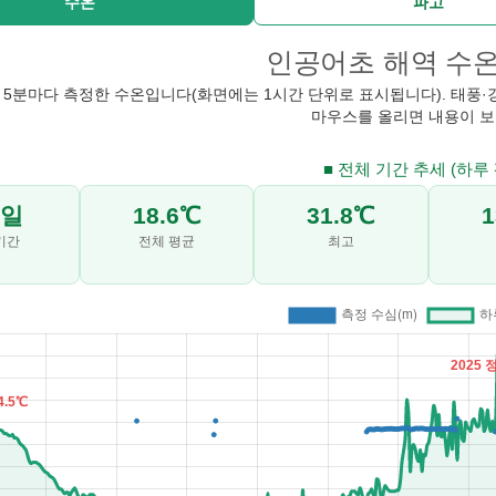
수온
파고
인공어초 해역 수
5분마다 측정한 수온입니다(화면에는 1시간 단위로 표시됩니다). 태풍·
마우스를 올리면 내용이 보
■ 전체 기간 추세 (하루
9일
18.6℃
31.8℃
1
기간
전체 평균
최고