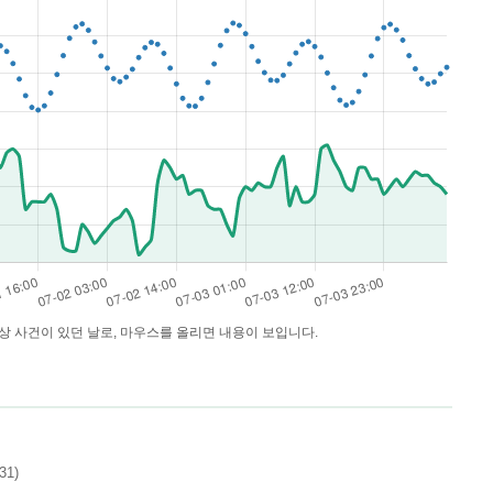
기상 사건이 있던 날로, 마우스를 올리면 내용이 보입니다.
1)