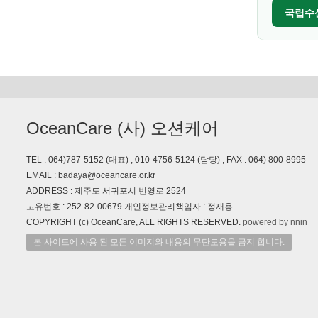
국립수
OceanCare (사) 오션케어
TEL : 064)787-5152 (대표) , 010-4756-5124 (담당) , FAX : 064) 800-8995
EMAIL : badaya@oceancare.or.kr
ADDRESS : 제주도 서귀포시 번영로 2524
고유번호 : 252-82-00679 개인정보관리책임자 : 정재용
COPYRIGHT (c) OceanCare, ALL RIGHTS RESERVED.
powered by nnin
본 사이트에 사용 된 모든 이미지와 내용의 무단도용을 금지 합니다.