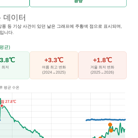
광량
온 데이터
강풍 등 기상 사건이 있던 날은 그래프에 주황색 점으로 표시되며,
입니다.
 평균)
3.8℃
+3.3℃
+1.8℃
최저
여름 최고 변화
겨울 최저 변화
(2024→2025)
(2025→2026)