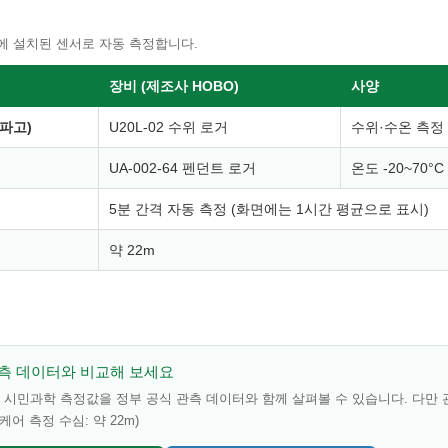
에 설치된 센서로 자동 측정합니다.
장비 (제조사 HOBO)
사양
(파고)
U20L-02 수위 로거
수위·수온 측정 /
UA-002-64 펜던트 로거
온도 -20~70°C 
5분 간격 자동 측정 (화면에는 1시간 평균으로 표시)
약 22m
관측 데이터와 비교해 보세요
시민과학 측정값을 정부 공식 관측 데이터와 함께 살펴볼 수 있습니다. 다만 
케어 측정 수심: 약 22m)