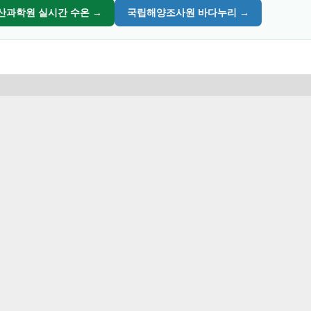
산과학원 실시간 수온 →
국립해양조사원 바다누리 →