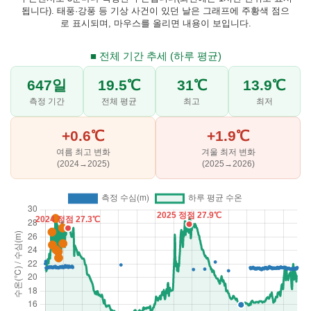
됩니다). 태풍·강풍 등 기상 사건이 있던 날은 그래프에 주황색 점으
로 표시되며, 마우스를 올리면 내용이 보입니다.
■ 전체 기간 추세 (하루 평균)
647일
19.5℃
31℃
13.9℃
측정 기간
전체 평균
최고
최저
+0.6℃
+1.9℃
여름 최고 변화
겨울 최저 변화
(2024→2025)
(2025→2026)