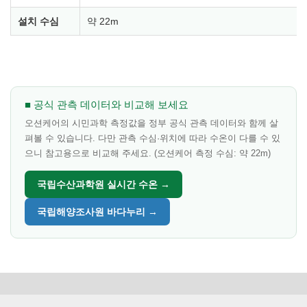
설치 수심
약 22m
■ 공식 관측 데이터와 비교해 보세요
오션케어의 시민과학 측정값을 정부 공식 관측 데이터와 함께 살
펴볼 수 있습니다. 다만 관측 수심·위치에 따라 수온이 다를 수 있
으니 참고용으로 비교해 주세요. (오션케어 측정 수심: 약 22m)
국립수산과학원 실시간 수온 →
국립해양조사원 바다누리 →